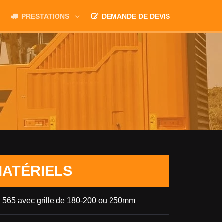
M
PRESTATIONS
DEMANDE DE DEVIS
ATÉRIELS
 565 avec grille de 180-200 ou 250mm