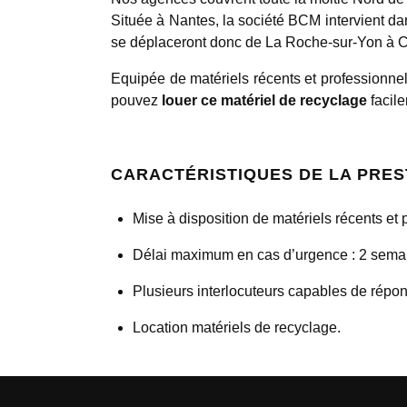
Située à Nantes, la société BCM intervient d
se déplaceront donc de La Roche-sur-Yon à C
Equipée de matériels récents et professionn
pouvez
louer ce matériel de recyclage
facile
CARACTÉRISTIQUES DE LA PRES
Mise à disposition de matériels récents et
Délai maximum en cas d’urgence : 2 sema
Plusieurs interlocuteurs capables de répo
Location matériels de recyclage.