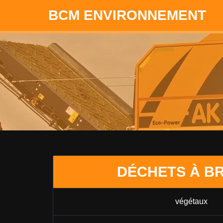
BCM ENVIRONNEMENT
DÉCHETS À B
végétaux