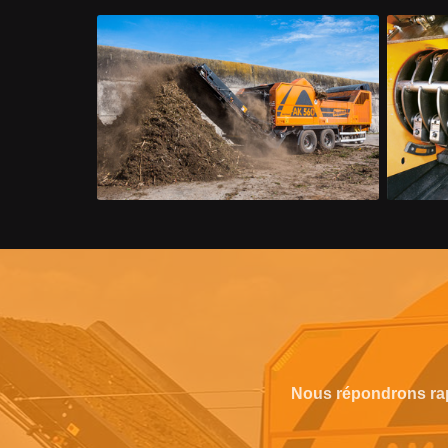
Nous répondrons rap