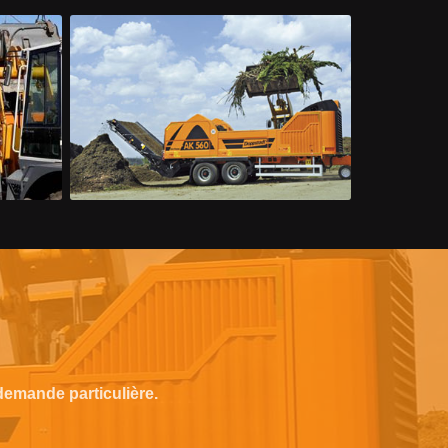
emande particulière.